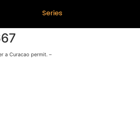
S
e
r
i
e
s
667
er a Curacao permit. –