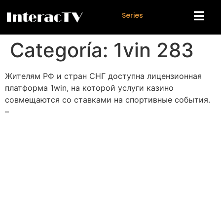
S
e
r
i
e
s
Categoría:
1vin 283
Жителям РФ и стран СНГ доступна лицензионная
платформа 1win, на которой услуги казино
совмещаются со ставками на спортивные события.
–