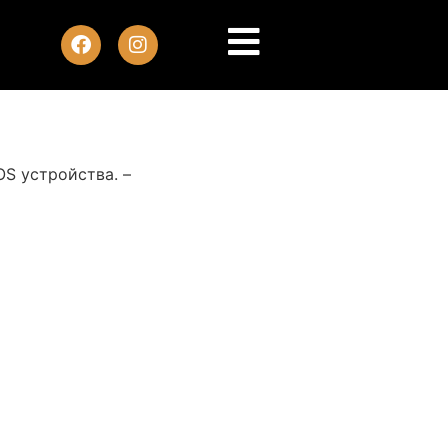
OS устройства. –