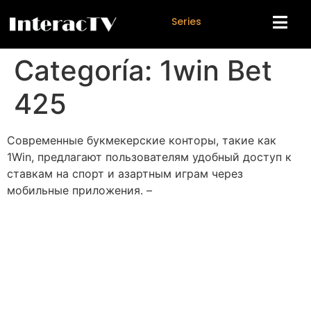
S
e
r
i
e
s
Categoría:
1win Bet
425
Современные букмекерские конторы, такие как
1Win, предлагают пользователям удобный доступ к
ставкам на спорт и азартным играм через
мобильные приложения. –