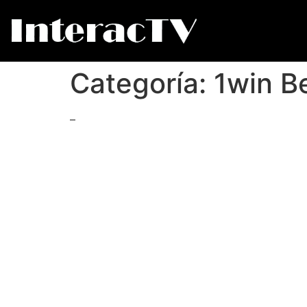
Categoría:
1win B
–