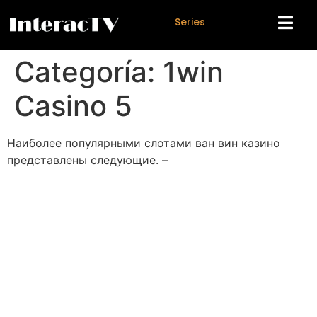
S
e
r
i
e
s
Categoría:
1win
Casino 5
Наиболее популярными слотами ван вин казино
представлены следующие. –