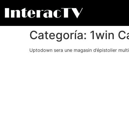
Categoría:
1win C
Uptodown sera une magasin d’épistolier multi