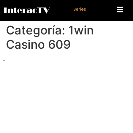
S
e
r
i
e
s
Categoría:
1win
Casino 609
–