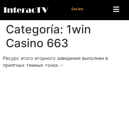
S
e
r
i
e
s
Categoría:
1win
Casino 663
Ресурс этого игорного заведения выполнен в
приятных темных тонах. –