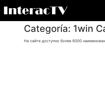
Categoría:
1win C
На сайте доступно более 6000 наименован