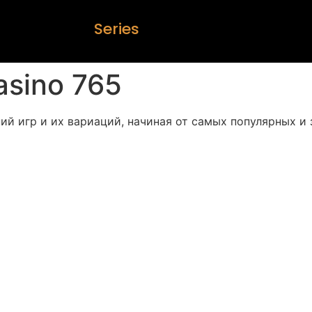
S
e
r
i
e
s
asino 765
ий игр и их вариаций, начиная от самых популярных и