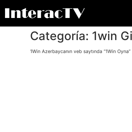
Categoría:
1win Gi
1Win Azerbaycanın veb saytında “1Win Oyna” xid