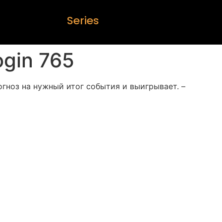
S
e
r
i
e
s
ogin 765
прогноз на нужный итог события и выигрывает. –