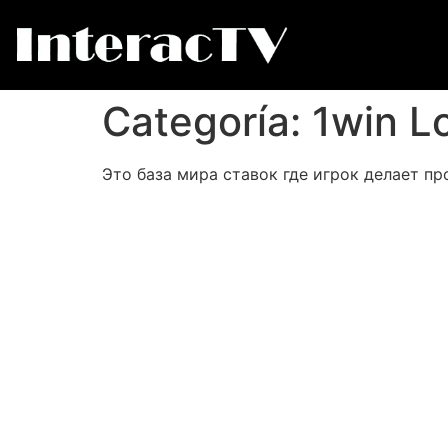
Categoría:
1win L
Это баз͏а мира ставок гд͏е игрок делает͏ 