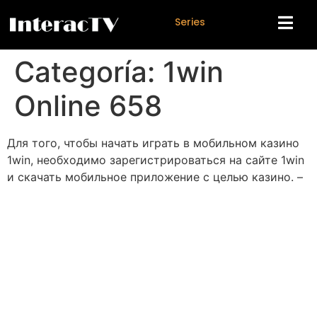
S
e
r
i
e
s
Categoría:
1win
Online 658
Для того, чтобы начать играть в мобильном казино
1win, необходимо зарегистрироваться на сайте 1win
и скачать мобильное приложение с целью казино. –