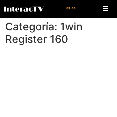
S
e
r
i
e
s
Categoría:
1win
Register 160
–