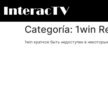
Categoría:
1win R
1win краткое быть недоступен в некоторых