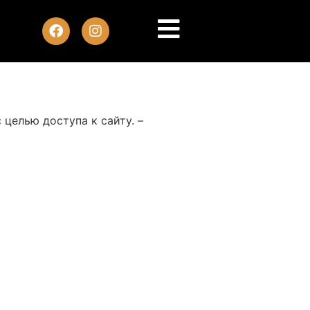
целью доступа к сайту. –