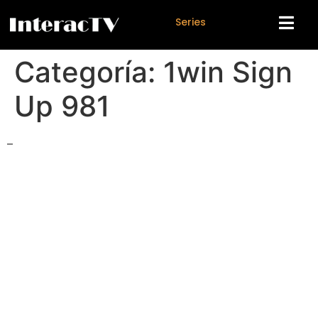
S
e
r
i
e
s
Categoría:
1win Sign
Up 981
–