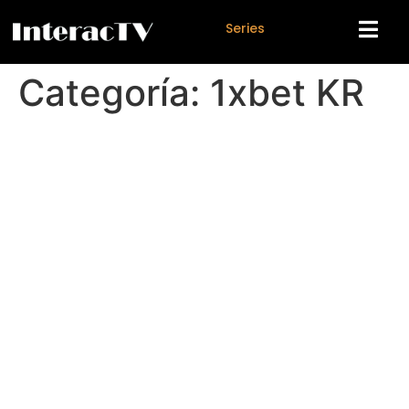
S
e
r
i
e
s
Categoría:
1xbet KR