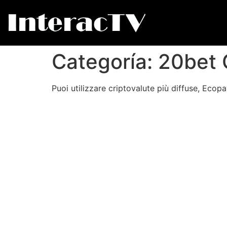
Categoría:
20bet 
Puoi utilizzare criptovalute più diffuse, Ecopay