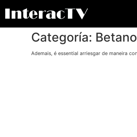
Categoría:
Betano
Ademais, é essential arriesgar de maneira con