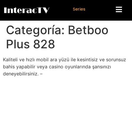
S
e
r
i
e
s
Categoría:
Betboo
Plus 828
Kaliteli ve hızlı mobil ara yüzü ile kesintisiz ve sorunsuz
bahis yapabilir veya casino oyunlarında şansınızı
deneyebilirsiniz. –