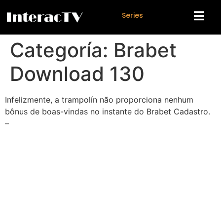
S
e
r
i
e
s
Categoría:
Brabet
Download 130
Infelizmente, a trampolín não proporciona nenhum
bônus de boas-vindas no instante do Brabet Cadastro.
–