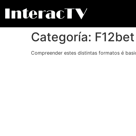
Categoría:
F12bet
Compreender estes distintas formatos é basi