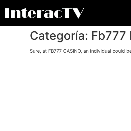
Categoría:
Fb777 
Sure, at FB777 CASINO, an individual could be