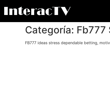
Categoría:
Fb777 
FB777 ideas stress dependable betting, motiv