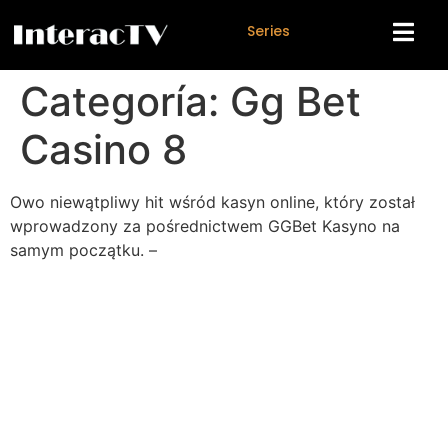
S
e
r
i
e
s
Categoría:
Gg Bet
Casino 8
Owo niewątpliwy hit wśród kasyn online, który został
wprowadzony za pośrednictwem GGBet Kasyno na
samym początku. –