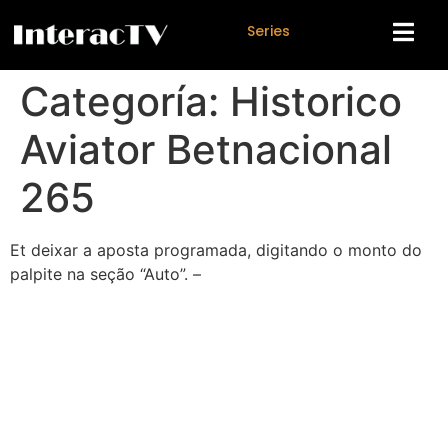
S
e
r
i
e
s
Categoría:
Historico
Aviator Betnacional
265
Et deixar a aposta programada, digitando o monto do
palpite na seção “Auto”. –