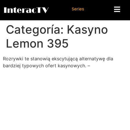
S
e
r
i
e
s
Categoría:
Kasyno
Lemon 395
Rozrywki te stanowią ekscytującą alternatywę dla
bardziej typowych ofert kasynowych. –