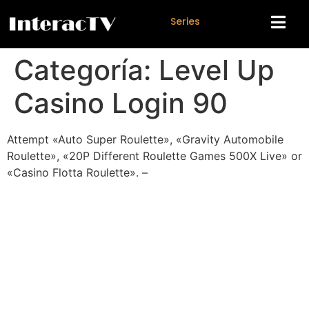
S
e
r
i
e
s
Categoría:
Level Up
Casino Login 90
Attempt «Auto Super Roulette», «Gravity Automobile
Roulette», «20P Different Roulette Games 500X Live» or
«Casino Flotta Roulette». –