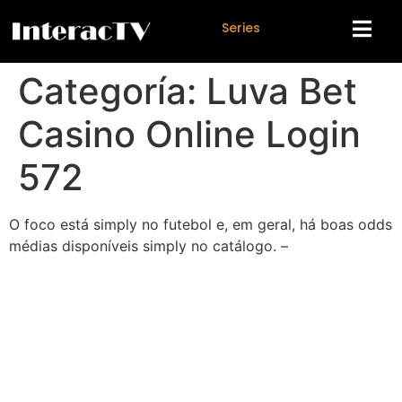
S
e
r
i
e
s
Categoría:
Luva Bet
Casino Online Login
572
O foco está simply no futebol e, em geral, há boas odds
médias disponíveis simply no catálogo. –