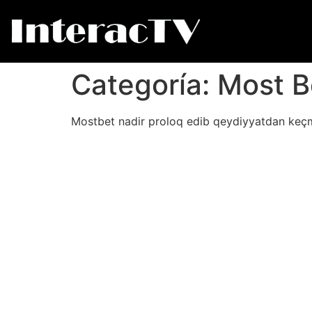
Categoría:
Most B
Mostbet nadir proloq edib qeydiyyatdan keçm