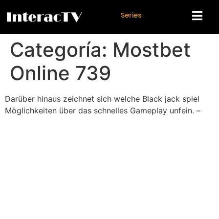
S
e
r
i
e
s
Categoría:
Mostbet
Online 739
Darüber hinaus zeichnet sich welche Black jack spiel
Möglichkeiten über das schnelles Gameplay unfein. –