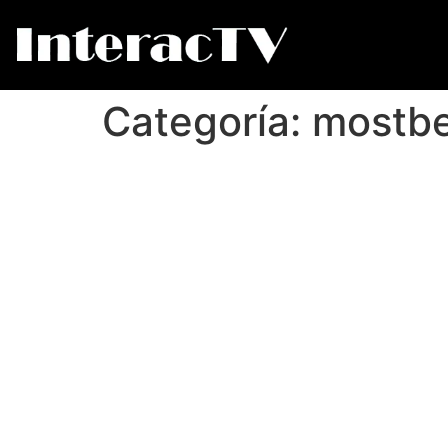
Categoría:
mostbe