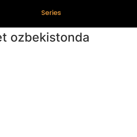
S
e
r
i
e
s
t ozbekistonda