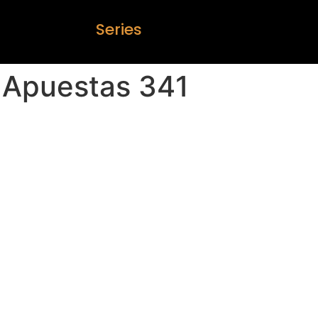
S
e
r
i
e
s
 Apuestas 341