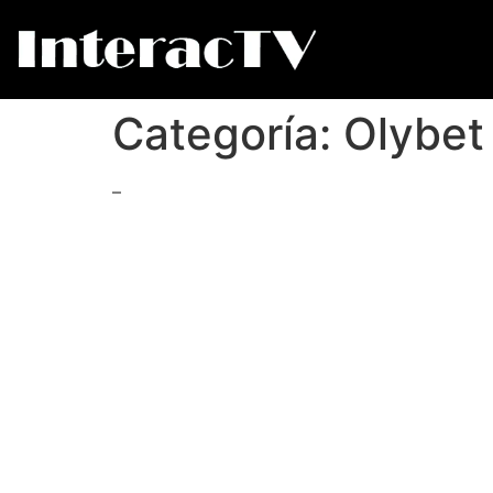
Categoría:
Olybet
–