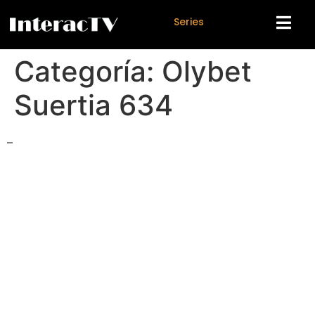
S
e
r
i
e
s
Categoría:
Olybet
Suertia 634
–