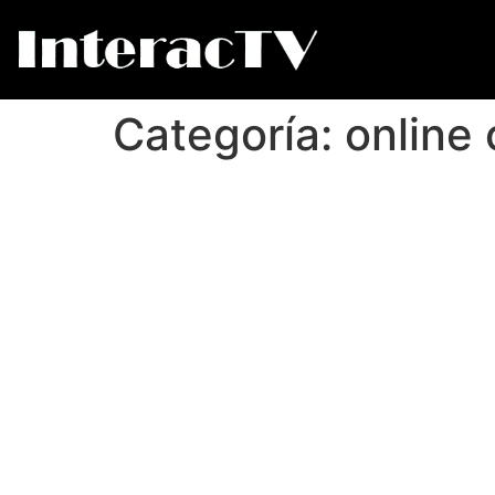
Categoría:
online 