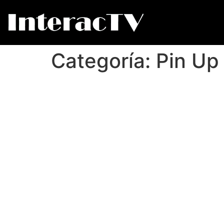
Categoría:
Pin Up