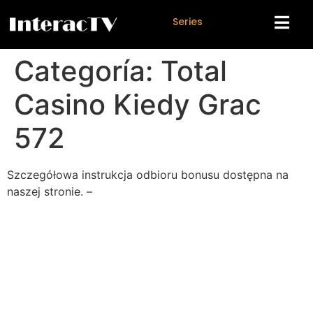
S
e
r
i
e
s
Categoría:
Total
Casino Kiedy Grac
572
Szczegółowa instrukcja odbioru bonusu dostępna na
naszej stronie. –