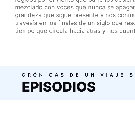
mezclado con voces que nunca se apagan
grandeza que sigue presente y nos conm
travesía en los finales de un siglo que res
tiempo que circula hacia atrás y nos cuent
CRÓNICAS DE UN VIAJE S
EPISODIOS