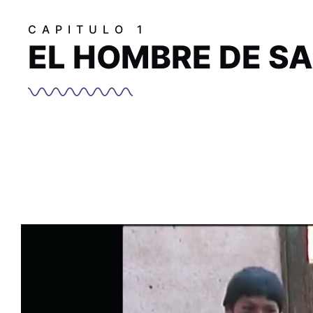
CAPITULO 1
EL HOMBRE DE SA