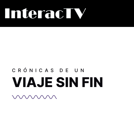
CRÓNICAS DE UN
VIAJE SIN FIN