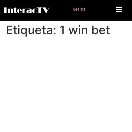
S
e
r
i
e
s
Etiqueta:
1 win bet