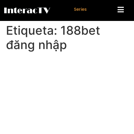
S
e
r
i
e
s
Etiqueta:
188bet
đăng nhập