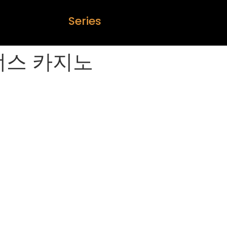
S
e
r
i
e
s
보너스 카지노