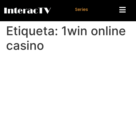
S
e
r
i
e
s
Etiqueta:
1win online
casino