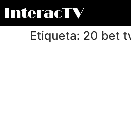
Etiqueta:
20 bet t