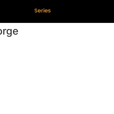
S
e
r
i
e
s
orge