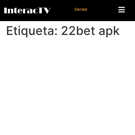
S
e
r
i
e
s
Etiqueta:
22bet apk