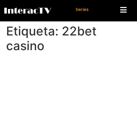
S
e
r
i
e
s
Etiqueta:
22bet
casino