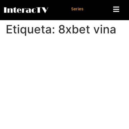
S
e
r
i
e
s
Etiqueta:
8xbet vina