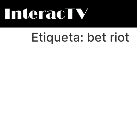
Etiqueta:
bet riot