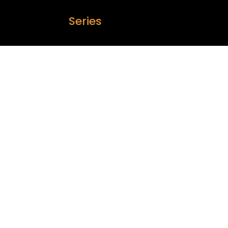
S
e
r
i
e
s