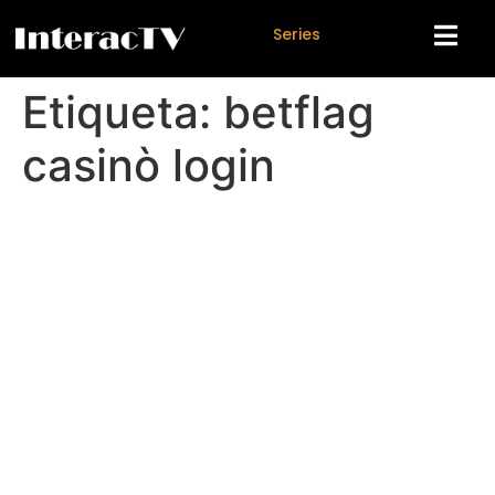
S
e
r
i
e
s
Etiqueta:
betflag
casinò login