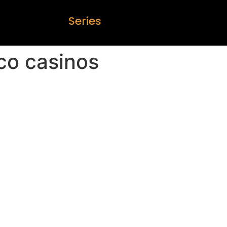
S
e
r
i
e
s
co casinos